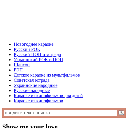
Новогоднее караоке
Русский РОК
Русский ПОП и эстрада
Украинский РОК и ПОП
Шансон
РЭП
Детское караоке из мультфильмов
Советская эстрада
Украинские народные
Русские народные
Караоке из кинофильмов для детей
Караоке из кинофильмов
Show me your love