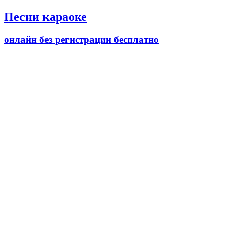
Песни караоке
онлайн без регистрации бесплатно