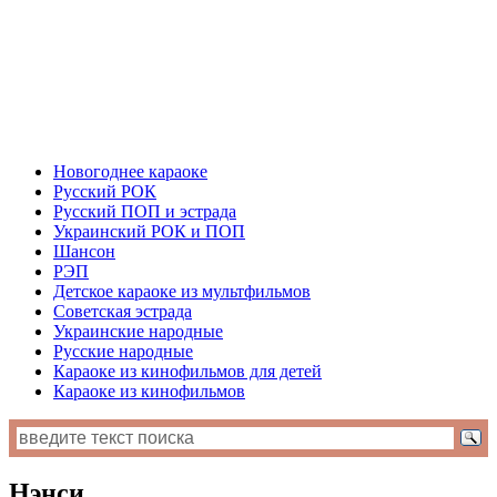
Новогоднее караоке
Русский РОК
Русский ПОП и эстрада
Украинский РОК и ПОП
Шансон
РЭП
Детское караоке из мультфильмов
Советская эстрада
Украинские народные
Русские народные
Караоке из кинофильмов для детей
Караоке из кинофильмов
Нэнси