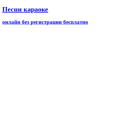
Песни караоке
онлайн без регистрации бесплатно