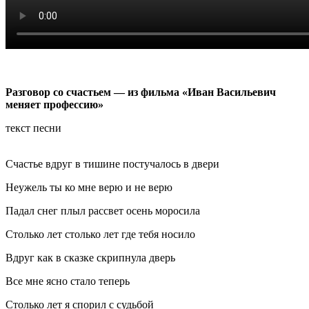
Разговор со счастьем — из фильма «Иван Васильевич
меняет профессию»
текст песни
Счастье вдруг в тишине постучалось в двери
Неужель ты ко мне верю и не верю
Падал снег плыл рассвет осень моросила
Столько лет столько лет где тебя носило
Вдруг как в сказке скрипнула дверь
Все мне ясно стало теперь
Столько лет я спорил с судьбой