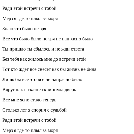
Ради этой встречи с тобой
Мерз я где-то плыл за моря
Знаю это было не зря
Все что было было не зря не напрасно было
Ты пришло ты сбылось и не жди ответа
Без тебя как жилось мне до встречи этой
Тот кто ждет все снесет как бы жизнь не била
Лишь бы все это все не напрасно было
Вдруг как в сказке скрипнула дверь
Все мне ясно стало теперь
Столько лет я спорил с судьбой
Ради этой встречи с тобой
Мерз я где-то плыл за моря