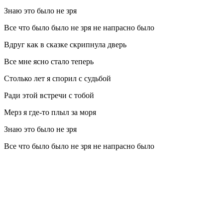
Знаю это было не зря
Все что было было не зря не напрасно было
Вдруг как в сказке скрипнула дверь
Все мне ясно стало теперь
Столько лет я спорил с судьбой
Ради этой встречи с тобой
Мерз я где-то плыл за моря
Знаю это было не зря
Все что было было не зря не напрасно было