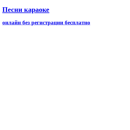
Песни караоке
онлайн без регистрации бесплатно